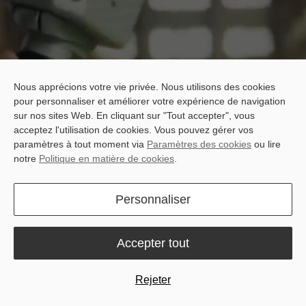
Nous apprécions votre vie privée. Nous utilisons des cookies
pour personnaliser et améliorer votre expérience de navigation
sur nos sites Web. En cliquant sur "Tout accepter", vous
acceptez l'utilisation de cookies. Vous pouvez gérer vos
paramètres à tout moment via
Paramètres des cookies
ou lire
notre
Politique en matière de cookies
.
Personnaliser
Accepter tout
Rejeter