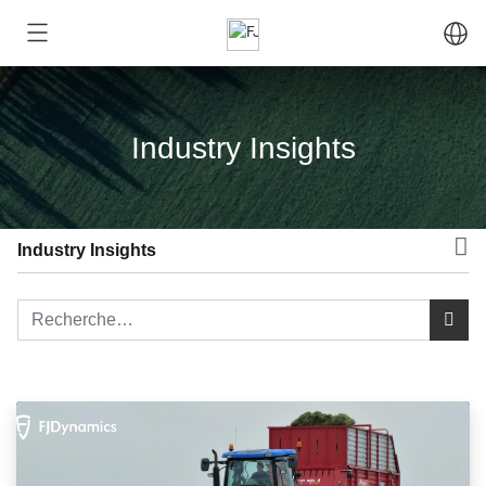
Industry Insights
Industry Insights