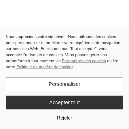
Nous apprécions votre vie privée. Nous utilisons des cookies
pour personnaliser et améliorer votre expérience de navigation
sur nos sites Web. En cliquant sur "Tout accepter", vous
acceptez l'utilisation de cookies. Vous pouvez gérer vos
paramètres à tout moment via
Paramètres des cookies
ou lire
notre
Politique en matière de cookies
.
Personnaliser
Accepter tout
Rejeter