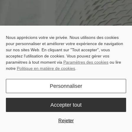
Nous apprécions votre vie privée. Nous utilisons des cookies
pour personnaliser et améliorer votre expérience de navigation
sur nos sites Web. En cliquant sur "Tout accepter", vous
acceptez l'utilisation de cookies. Vous pouvez gérer vos
paramètres à tout moment via
Paramètres des cookies
ou lire
notre
Politique en matière de cookies
.
Personnaliser
Accepter tout
Rejeter