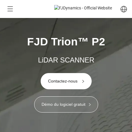
FJD Trion™ P2
LiDAR SCANNER
Contactez-nous
Démo du logiciel gratuit