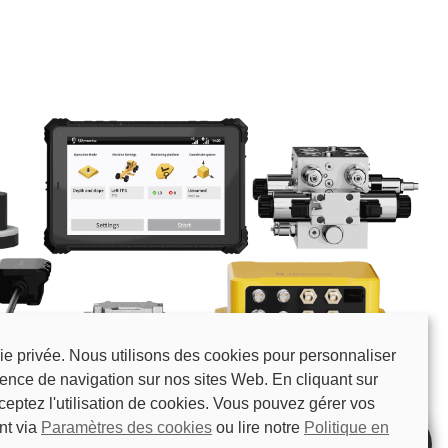
ie privée. Nous utilisons des cookies pour personnaliser
ience de navigation sur nos sites Web. En cliquant sur
ceptez l'utilisation de cookies. Vous pouvez gérer vos
nt via
Paramètres des cookies
ou lire notre
Politique en
Spécifications
NOUS CONTACTER