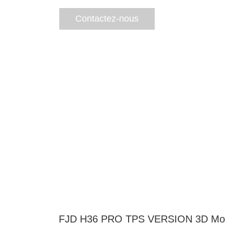
Contactez-nous
FJD H36 PRO TPS VERSION 3D Moto