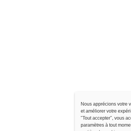
Nous apprécions votre v
et améliorer votre expér
"Tout accepter", vous ac
paramètres à tout mome