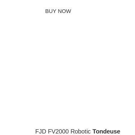
BUY NOW
FJD FV2000 Robotic
Tondeuse