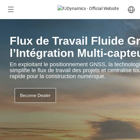
Flux de Travail Fluide 
l’Intégration Multi-capte
En exploitant le positionnement GNSS, la technologi
simplifie le flux de travail des projets et centralise 
rapide pour la construction numérique.
Become Dealer