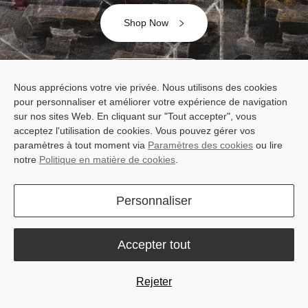
Shop Now
Contact Us
Nous apprécions votre vie privée. Nous utilisons des cookies
pour personnaliser et améliorer votre expérience de navigation
sur nos sites Web. En cliquant sur "Tout accepter", vous
acceptez l'utilisation de cookies. Vous pouvez gérer vos
paramètres à tout moment via
Paramètres des cookies
ou lire
notre
Politique en matière de cookies
.
Personnaliser
Accepter tout
Rejeter