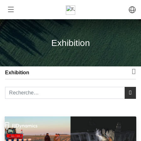
Exhibition
Exhibition